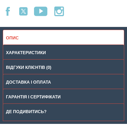
ОПИС
ХАРАКТЕРИСТИКИ
ВІДГУКИ КЛІЄНТІВ (0)
ДОСТАВКА І ОПЛАТА
ГАРАНТІЯ І СЕРТИФІКАТИ
ДЕ ПОДИВИТИСЬ?