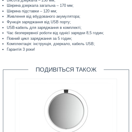
Висота дзеркала – 250 мм;
Ширина дзеркала загальна – 170 мм;
Ширина підставки – 120 мм;
Живлення від вбудованого акумулятора;
Функція заряджання від USB порту;
USB-кабель для заряджання в комплекті;
Час безперервної роботи від однієї зарядки 8,5 годин;
Повний цикл заряджання за 5 годин;
Комплектація: інструкція, дзеркало, кабель USB;
Гарантія 3 роки!
ПОДИВІТЬСЯ ТАКОЖ